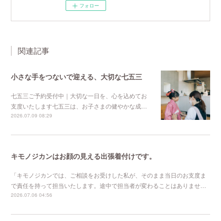
フォロー
関連記事
小さな手をつないで迎える、大切な七五三
七五三ご予約受付中｜大切な一日を、心を込めてお
支度いたします七五三は、お子さまの健やかな成…
2026.07.09 08:29
キモノジカンはお顔の見える出張着付けです。
「キモノジカンでは、ご相談をお受けした私が、そのまま当日のお支度ま
で責任を持って担当いたします。途中で担当者が変わることはありませ…
2026.07.06 04:56