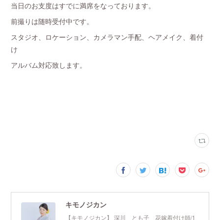
当日のお支度はすでに満席をなっております。
前撮りは随時受付中です。
スタジオ、ロケーション、カメラマン手配、ヘアメイク、着付
け
アルバム対応致します。
キモノジカン
【キモノジカン】 深川 とも子 花嫁着付け師/1