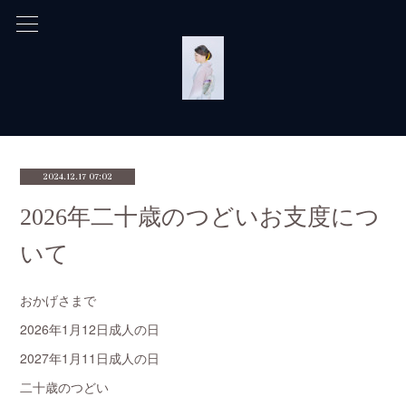
2024.12.17 07:02
2026年二十歳のつどいお支度につ
いて
おかげさまで
2026年1月12日成人の日
2027年1月11日成人の日
二十歳のつどい