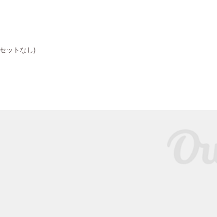
アセットなし)