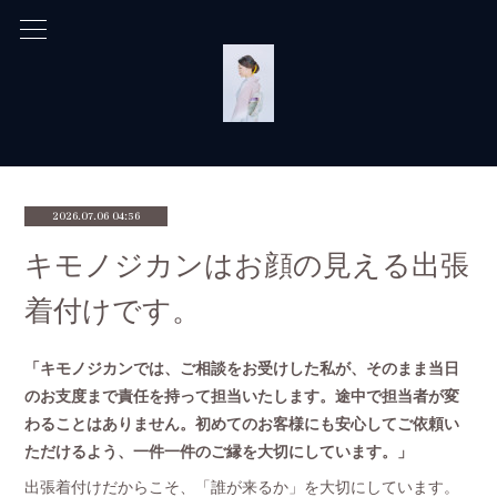
2026.07.06 04:56
キモノジカンはお顔の見える出張
着付けです。
「キモノジカンでは、ご相談をお受けした私が、そのまま当日
のお支度まで責任を持って担当いたします。途中で担当者が変
わることはありません。初めてのお客様にも安心してご依頼い
ただけるよう、一件一件のご縁を大切にしています。」
出張着付けだからこそ、「誰が来るか」を大切にしています。