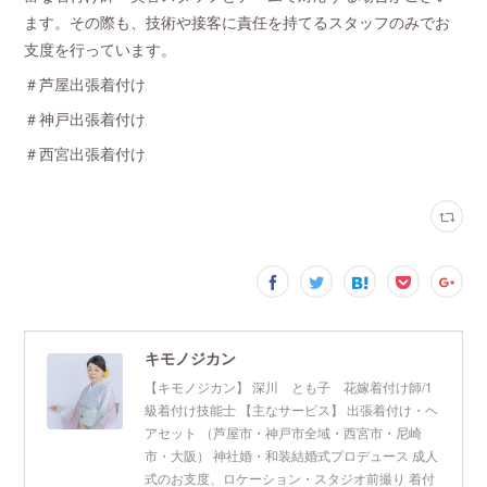
ます。その際も、技術や接客に責任を持てるスタッフのみでお
支度を行っています。
＃芦屋出張着付け
＃神戸出張着付け
＃西宮出張着付け
キモノジカン
【キモノジカン】 深川 とも子 花嫁着付け師/1
級着付け技能士 【主なサービス】 出張着付け・ヘ
アセット （芦屋市・神戸市全域・西宮市・尼崎
市・大阪） 神社婚・和装結婚式プロデュース 成人
式のお支度、ロケーション・スタジオ前撮り 着付