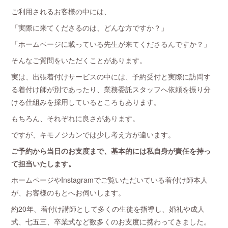
ご利用されるお客様の中には、
「実際に来てくださるのは、どんな方ですか？」
「ホームページに載っている先生が来てくださるんですか？」
そんなご質問をいただくことがあります。
実は、出張着付けサービスの中には、予約受付と実際に訪問す
る着付け師が別であったり、業務委託スタッフへ依頼を振り分
ける仕組みを採用しているところもあります。
もちろん、それぞれに良さがあります。
ですが、キモノジカンでは少し考え方が違います。
ご予約から当日のお支度まで、基本的には私自身が責任を持っ
て担当いたします。
ホームページやInstagramでご覧いただいている着付け師本人
が、お客様のもとへお伺いします。
約20年、着付け講師として多くの生徒を指導し、婚礼や成人
式、七五三、卒業式など数多くのお支度に携わってきました。