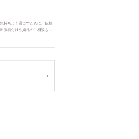
気持ちよく過ごすために、信頼
出張着付けや婚礼のご相談も…