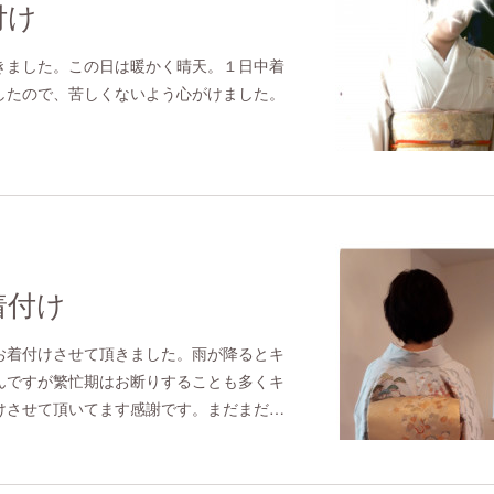
付け
きました。この日は暖かく晴天。１日中着
したので、苦しくないよう心がけました。
着付け
お着付けさせて頂きました。雨が降るとキ
んですが繁忙期はお断りすることも多くキ
けさせて頂いてます感謝です。まだまだ…